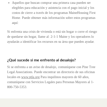
Aquellos que buscan comprar una primera casa pueden ser
elegibles para educación y asistencia con el pago inicial y los
costos de cierre a través de los programas MaineHousing First
Home. Puede obtener más información sobre estos programas
aquí:
Si enfrenta una crisis de vivienda o está sin hogar o corre el riesgo
de quedarse sin hogar, llame al: 2-1-1 Maine y los operadores lo
ayudarán a identificar los recursos en su área que pueden ayudar.
¿Qué sucede si me enfrento al desalojo?
Si se enfrenta a un aviso de desalojo, comuníquese con Pine Tree
Legal Associations. Puede encontrar un directorio de sus oficinas
locales en
www.ptla.org
Para inquilinos mayores de 60 años,
comuníquese con Servicios Legales para Personas Mayores al 1-
800-750-5353.