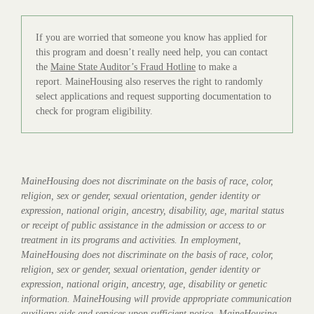
If you are worried that someone you know has applied for
this program and doesn’t really need help, you can contact
the
Maine State Auditor’s Fraud Hotline
to make a
report. MaineHousing also reserves the right to randomly
select applications and request supporting documentation to
check for program eligibility.
MaineHousing does not discriminate on the basis of race, color,
religion, sex or gender, sexual orientation, gender identity or
expression, national origin, ancestry, disability, age, marital status
or receipt of public assistance in the admission or access to or
treatment in its programs and activities. In employment,
MaineHousing does not discriminate on the basis of race, color,
religion, sex or gender, sexual orientation, gender identity or
expression, national origin, ancestry, age, disability or genetic
information. MaineHousing will provide appropriate communication
auxiliary aids and services upon sufficient notice. MaineHousing