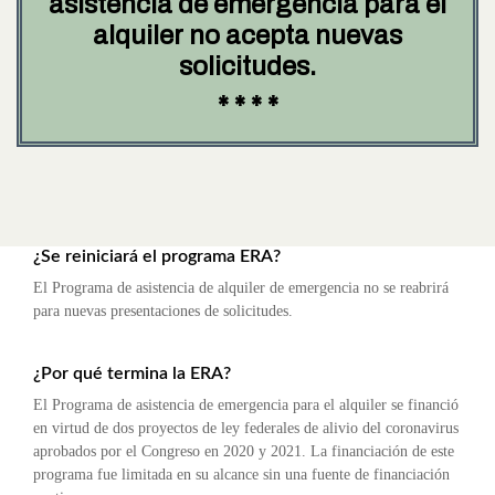
asistencia de emergencia para el
alquiler no acepta nuevas
solicitudes.
* * * *
¿Se reiniciará el programa ERA?
El Programa de asistencia de alquiler de emergencia no se reabrirá
para nuevas presentaciones de solicitudes.
¿Por qué termina la ERA?
El Programa de asistencia de emergencia para el alquiler se financió
en virtud de dos proyectos de ley federales de alivio del coronavirus
aprobados por el Congreso en 2020 y 2021. La financiación de este
programa fue limitada en su alcance sin una fuente de financiación