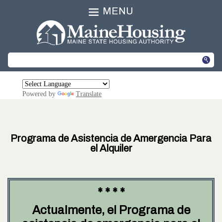
MENU
Powered by
Translate
Programa de Asistencia de Amergencia Para
el Alquiler
* * * *
Actualmente, el Programa de