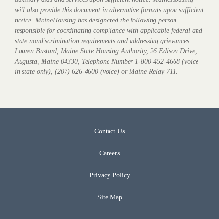
will also provide this document in alternative formats upon sufficient
notice. MaineHousing has designated the following person
responsible for coordinating compliance with applicable federal and
state nondiscrimination requirements and addressing grievances:
Lauren Bustard, Maine State Housing Authority, 26 Edison Drive,
Augusta, Maine 04330, Telephone Number 1-800-452-4668 (voice
in state only), (207) 626-4600 (voice) or Maine Relay 711.
Contact Us
Careers
Privacy Policy
Site Map