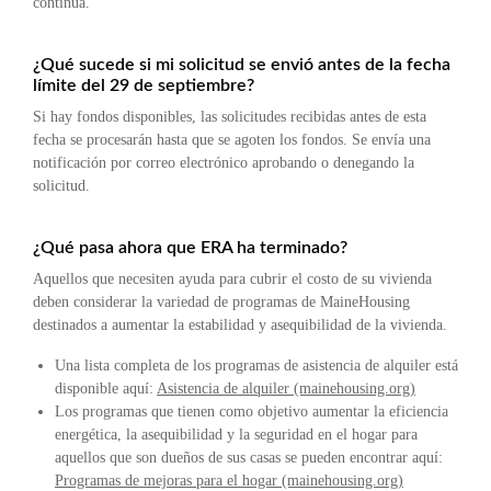
continua.
¿Qué sucede si mi solicitud se envió antes de la fecha
límite del 29 de septiembre?
Si hay fondos disponibles, las solicitudes recibidas antes de esta
fecha se procesarán hasta que se agoten los fondos. Se envía una
notificación por correo electrónico aprobando o denegando la
solicitud.
¿Qué pasa ahora que ERA ha terminado?
Aquellos que necesiten ayuda para cubrir el costo de su vivienda
deben considerar la variedad de programas de MaineHousing
destinados a aumentar la estabilidad y asequibilidad de la vivienda.
Una lista completa de los programas de asistencia de alquiler está
disponible aquí:
Asistencia de alquiler (mainehousing.org)
Los programas que tienen como objetivo aumentar la eficiencia
energética, la asequibilidad y la seguridad en el hogar para
aquellos que son dueños de sus casas se pueden encontrar aquí:
Programas de mejoras para el hogar (mainehousing.org)